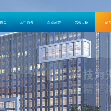
首页
公司简介
企业荣誉
试验设备
产品