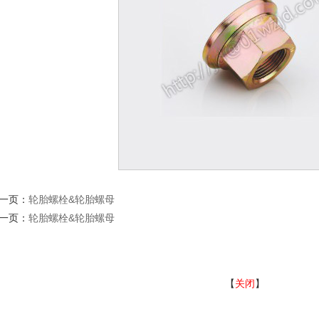
一页：
轮胎螺栓&轮胎螺母
一页：
轮胎螺栓&轮胎螺母
【
关闭
】