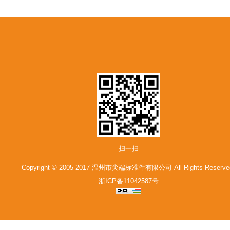
扫一扫
Copyright © 2005-2017 温州市尖端标准件有限公司 All Rights Reserve
浙ICP备11042587号